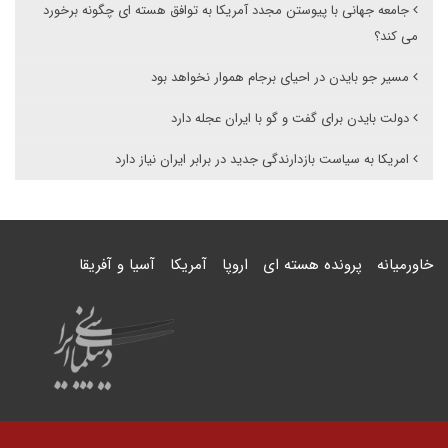
جامعه جهانی با پیوستن مجدد آمریکا به توافق هسته ای چگونه برخورد
می کند؟
مسیر جو بایدن در احیای برجام هموار نخواهد بود
دولت بایدن برای گفت و گو با ایران عجله دارد
امریکا به سیاست بازدارندگی جدید در برابر ایران نیاز دارد
خاورمیانه
پرونده هسته ای
اروپا
آمریکا
آسیا و آفریقا