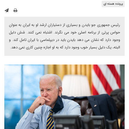
پرونده هسته ای
رئیس جمهوری جو بایدن و بسیاری از دستیاران ارشد او به ایران به عنوان
حواس پرتی از برنامه اصلی خود می نگرند. اشتباه نمی کنند. شش دلیل
وجود دارد که نشان می دهد بایدن باید در دیپلماسی با ایران تامل کند. و
البته، یک دلیل بسیار خوب وجود دارد که به او اجازه چنین کاری نمی دهد.