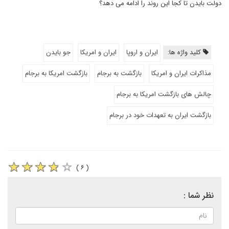
دولت بایدن تا کجا این روند را ادامه می دهد؟
کلید واژه ها:
ایران و اروپا
ایران و امریکا
جو بایدن
مذاکرات ایران و امریکا
بازگشت به برجام
بازگشت امریکا به برجام
چالش های بازگشت امریکا به برجام
بازگشت ایران به تعهدات خود در برجام
( ۶ )
نظر شما :