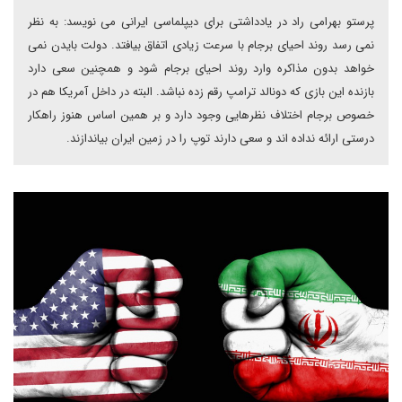
پرستو بهرامی راد در یادداشتی برای دیپلماسی ایرانی می نویسد: به نظر
نمی رسد روند احیای برجام با سرعت زیادی اتفاق بیافتد. دولت بایدن نمی
خواهد بدون مذاکره وارد روند احیای برجام شود و همچنین سعی دارد
بازنده این بازی که دونالد ترامپ رقم زده نباشد. البته در داخل آمریکا هم در
خصوص برجام اختلاف نظرهایی وجود دارد و بر همین اساس هنوز راهکار
درستی ارائه نداده اند و سعی دارند توپ را در زمین ایران بیاندازند.