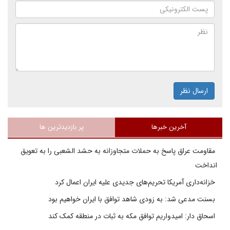
ارسال نظر
آخرین خبرها
پر بازدیدترین ها
مقاومت عراق پاسخ به حملات متجاوزانه به حشد الشعبی را به تعویق
انداخت
خزانه‌داری آمریکا تحریم‌های جدیدی علیه ایران اعمال کرد
بسنت مدعی شد: به زودی شاهد توافق با ایران خواهیم بود
اسحاق دار: امیدواریم توافق مکه به ثبات در منطقه کمک کند