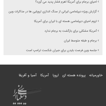
احیای برجام برای آمریکا اهرم فشار پدید می آورد؟
گزارش ویژه دیپلماسی ایرانی از سنگ اندازی اروپایی ها در مذاکرات وین
لزوم احیای دیپلماسی هسته ای با ایران برای آمریکا
آمریکا مشکلی برای بازگشت به برجام ندارد
برجام و طبقه متوسط ایران
جلسه وین فرصت بایدن برای جبران شکست ترامپ است
خاورمیانه
پرونده هسته ای
اروپا
آمریکا
آسیا و آفریقا