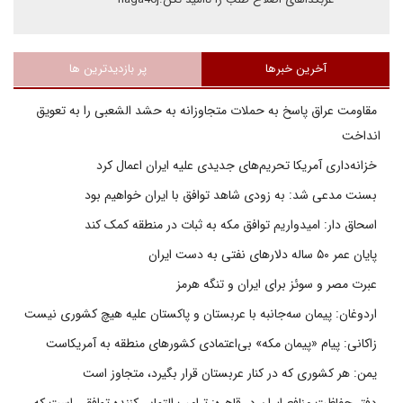
آخرین خبرها
پر بازدیدترین ها
مقاومت عراق پاسخ به حملات متجاوزانه به حشد الشعبی را به تعویق
انداخت
خزانه‌داری آمریکا تحریم‌های جدیدی علیه ایران اعمال کرد
بسنت مدعی شد: به زودی شاهد توافق با ایران خواهیم بود
اسحاق دار: امیدواریم توافق مکه به ثبات در منطقه کمک کند
پایان عمر ۵۰ ساله دلارهای نفتی به دست ایران
عبرت مصر و سوئز برای ایران و تنگه هرمز
اردوغان: پیمان سه‌جانبه با عربستان و پاکستان علیه هیچ کشوری نیست
زاکانی: پیام «پیمان مکه» بی‌اعتمادی کشورهای منطقه به آمریکاست
یمن: هر کشوری که در کنار عربستان قرار بگیرد، متجاوز است