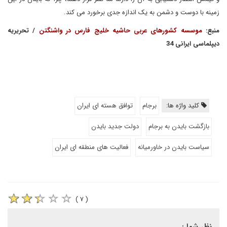
زمینه با دوست و دشمن به یک اندازه جدی برخورد می کند.
منبع:
موسسه کشورهای عربی حاشیه خلیج فارس در واشنگتن
/ تحریریه
دیپلماسی ایرانی 34
کلید واژه ها:
برجام
توافق هسته ای ایران
بازگشت بایدن به برجام
دولت جدید بایدن
سیاست بایدن در خاورمیانه
فعالیت های منطقه ای ایران
( ۷ )
نظر شما :