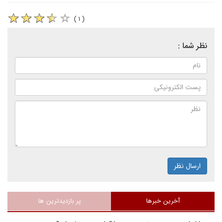
( ۱ )
نظر شما :
ارسال نظر
آخرین خبرها
پر بازدیدترین ها