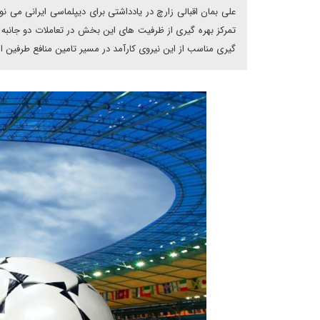
علی بمان اقبالی زارچ در یادداشتی برای دیپلماسی ایرانی می 
تمرکز بهره گیری از ظرفیت های این بخش در تعاملات دو جانب
گیری مناسب از این نیروی کارآمد در مسیر تامین منافع طرفین اس