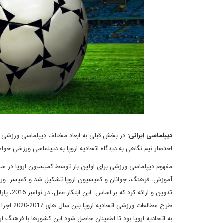
دیپلماسی ایرانی:
در بخش قبلی به ابعاد مختلف دیپلماسی ورزشی د
اختصار نیم نگاهی به دیدگاه اتحادیه اروپا به دیپلماسی ورزشی خو
تدوین و 
طرح مطال
به اتحادیه اروپا بود تا اطمینان حاصل شود این کشورها با فرهنگ ار