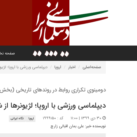
صفحه ن
صفحه‌اصلی
اخبار
اروپا
دیپلماسی ورزشی با اروپا؛ لژ
دومینوی تکراری روابط در روندهای تاریخی (بخ
دیپلماسی ورزشی با اروپا؛ لژیونرها 
۳۰ دی ۱۳۹۹ | ۱۱:۰۰
کد : ۱۹۹۹۱۵۰
اروپا
نگاه ایرانی
نویسنده خبر:
علی بمان اقبالی زارچ