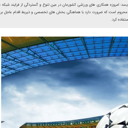
نویسد: امروزه همکاری های ورزشی کشورمان در عین تنوع و گستردگی از فرایند شبکه 
ه محروم است که ضرورت دارد با هماهنگی بخش های تخصصی و ذیربط اقدام عاجل برا
تفاده کرد.