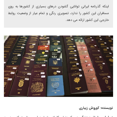
اینکه گذرنامه ایرانی توانایی گشودن درهای بسیاری از کشورها به روی
مسافران این کشور را ندارد، تصویری رنگی و تمام عیار از وضعیت روابط
خارجی این کشور ارائه می دهد.
نویسنده: کوروش زیباری