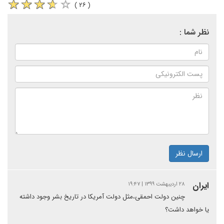
( ۲۶ )
نظر شما :
ارسال نظر
ایران
۲۸ اردیبهشت ۱۳۹۹ | ۱۹:۴۷
چنین دولت احمقی،مثل دولت آمریکا در تاریخ بشر وجود داشته
یا خواهد داشت؟