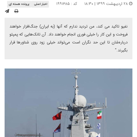
۲۸ اردیبهشت ۱۳۹۹ | ۱۸:۳۰
کد : ۱۹۹۱۴۸۵
اخبار اصلی
پرونده هسته ای
نفیو تاکید می کند، من تردید ندارم که آنها (به ایران) جنگ‌افزار خواهند
فروخت و این کار را خیلی فوری انجام خواهند داد. آن تانک‌هایی که پمپئو
درباره‌شان تا این حد نگران است می‌تواند خیلی زود روی شناورها قرار
بگیرند."