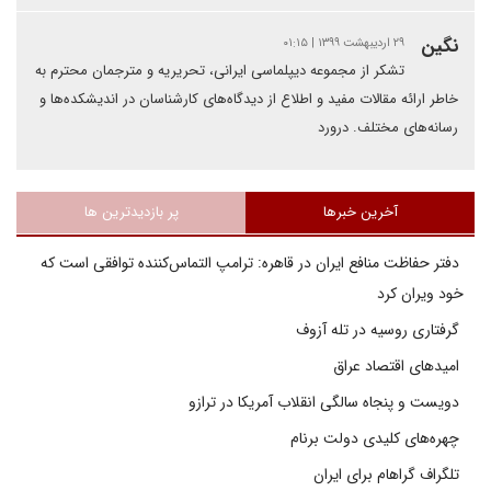
نگین
۲۹ اردیبهشت ۱۳۹۹ | ۰۱:۱۵
تشکر از مجموعه دیپلماسی ایرانی، تحریریه و مترجمان محترم به
خاطر ارائه مقالات مفید و اطلاع از دیدگاه‌های کارشناسان در اندیشکده‌ها و
رسانه‌های مختلف. درورد
آخرین خبرها
پر بازدیدترین ها
دفتر حفاظت منافع ایران در قاهره: ترامپ التماس‌کننده توافقی است که
خود ویران کرد
گرفتاری روسیه در تله آزوف
امیدهای اقتصاد عراق
دویست و پنجاه سالگی انقلاب آمریکا در ترازو
چهره‌های کلیدی دولت برنام
تلگراف گراهام برای ایران