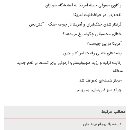
واکاوی حقوقی حمله آمریکا به آسایشگاه سربازان
نقطه‌زنی در حیاط‌خلوت آمریکا
گرفتار شدن جنگ‌ایران و آمریکا در چرخه جنگ – آتش‌بس
خطای محاسباتی چگونه رخ می‌دهد؟
آمریکا در پی چیست؟
پیامدهای جانبی رقابت آمریکا و چین
رقابت ترکیه و رژیم صهیونیستی؛ آزمونی برای تسلط بر نظم جدید
منطقه
حجاز هسته‌ای نخواهد شد
چراغ سبز غنی‌سازی به ریاض
مطالب مرتبط
زنده باد برجام نیمه جان