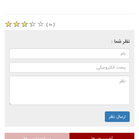
( ۱۰ )
نظر شما :
ارسال نظر
آخرین خبرها
پر بازدیدترین ها