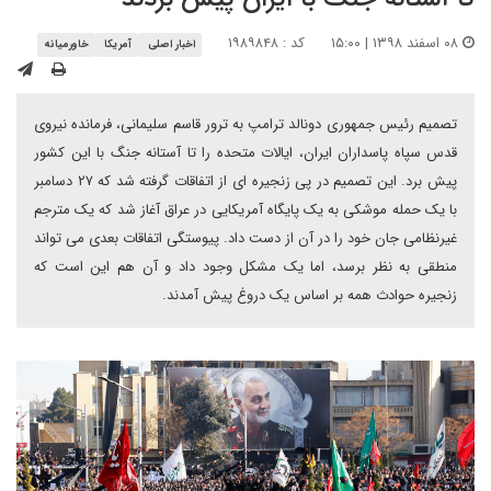
۰۸ اسفند ۱۳۹۸ | ۱۵:۰۰
کد : ۱۹۸۹۸۴۸
اخبار اصلی
آمریکا
خاورمیانه
تصمیم رئیس جمهوری دونالد ترامپ به ترور قاسم سلیمانی، فرمانده نیروی
قدس سپاه پاسداران ایران، ایالات متحده را تا آستانه جنگ با این کشور
پیش برد. این تصمیم در پی زنجیره ای از اتفاقات گرفته شد که ۲۷ دسامبر
با یک حمله موشکی به یک پایگاه آمریکایی در عراق آغاز شد که یک مترجم
غیرنظامی جان خود را در آن از دست داد. پیوستگی اتفاقات بعدی می تواند
منطقی به نظر برسد، اما یک مشکل وجود داد و آن هم این است که
زنجیره حوادث همه بر اساس یک دروغ پیش آمدند.