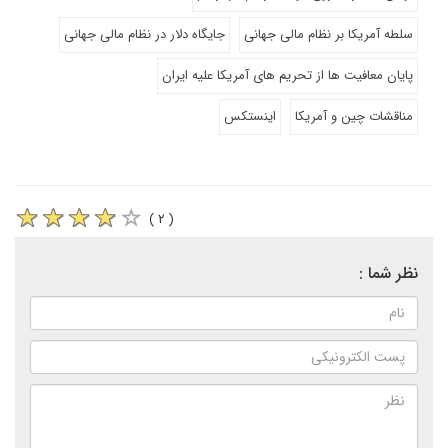
سلطه آمریکا بر نظام مالی جهانی
جایگاه دلار در نظام مالی جهانی
پایان معافیت ها از تحریم های آمریکا علیه ایران
مناقشات چین و آمریکا
اینستکس
( ۲ )
نظر شما :