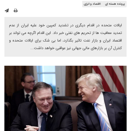
پرونده هسته ای
اقتصاد و انرژی
ایالات متحده در اقدام دیگری در تشدید کمپین خود علیه ایران از عدم
تمدید معافیت ها از تحریم های نفتی خبر داد. این اقدام اگرچه می تواند بر
اقتصاد ایران و بازار نفت تاثیر بگذارد، اما بی شک برای ایالات متحده و
کنترل آن بر بازارهای مالی جهانی نیز عواقبی خواهد داشت...