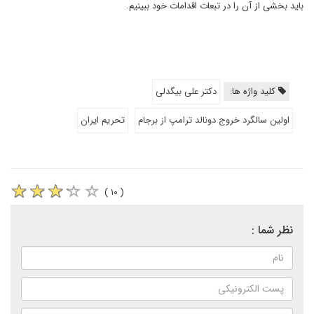
باید بخشی از آن را در تبعات اقدامات خود ببینیم.
کلید واژه ها:
دکتر علی بیگدلی
اولین سالگرد خروج دونالد ترامپ از برجام
تحریم ایران
( ۱۰ )
نظر شما :