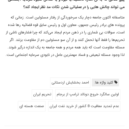
می تواند چالش هایی را در عملیاتی شدن نکات مد نظر ایجاد کند؟
متاسفانه اکنون جامعه دچار یک سرخوردگی از رفتار مسئولین است. زمانی که
پرونده های برادر رئیس جمهور، معاون اول و رئیس سابق قوه قضائیه رها شده
است، سوالات بی شماری را در ذهن مردم ایجاد می‌کند که چرا فشارهای ناشی از
تحریم‌ها را فقط آنها تحمل کنند و از آن سو مسئولین دم از مقاومت بزنند. اگر
مسئله مقاومت است که باید همه مردم و همه جامعه به یک اندازه درگیر شوند.
لذا وجود مسئله تبعیض و فساد مهمترین عامل در نابودی سرمایه اجتماعی است.
کلید واژه ها:
احمد بخشایش اردستانی
اولین سالگرد خروج دونالد ترامپ از برجام
تحریم ایران
عدم تمدید معافیت 8 کشور از خرید نفت ایران
صنعت هسته ای