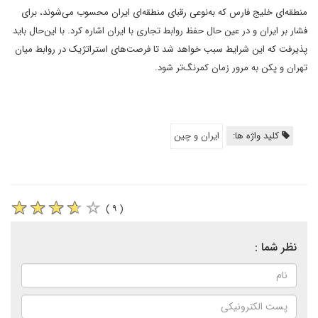
منطقه‌ای خلیج فارس که به‌نوعی رقبای منطقه‌ای ایران محسوب می‌شوند، برای
فشار بر ایران و در عین حال حفظ روابط تجاری با ایران اشاره کرد. با این‌حال باید
پذیرفت که این شرایط سبب خواهد شد تا فرصت‌های استراتژیک در روابط میان
تهران و پکن به مرور زمان کمرنگ‌تر شود.
کلید واژه ها:
ایران و چین
( ۹ )
نظر شما :