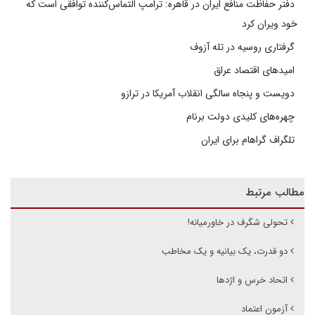
دفتر حفاظت منافع ایران در قاهره: ترامپ التماس‌کننده توافقی است که
خود ویران کرد
گرفتاری روسیه در تله آزوف
امیدهای اقتصاد عراق
دویست و پنجاه سالگی انقلاب آمریکا در ترازو
چهره‌های کلیدی دولت برنام
تلگراف گراهام برای ایران
مطالب مرتبط
تحولی شگرف در خاورمیانه!
دو قدرت، یک بیانیه و یک مخاطب
اتحاد خرس و اژدها
آزمون اعتماد