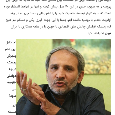
پروسه را به صورت جدی در این ۴۰ سال پیش گرفته و تنها در شرایط اضطرار بوده
است که ما به ناچار توسعه مناسبات خود را با کشورهایی مانند چین و در چند
اولویت بعدتر با روسیه داشته ایم. یقینا با این جهت گیری پکن و مسکو نیز هیچ
گاه ریسک افزایش چالش های اقتصادی با جهان را در سایه همکاری با ایران
قبول نخواهند کرد.
اما دلیل
این عدم
پذیرش
ریسک
در چه
عواملی
خلاصه
می
شود؟
این
مسئله