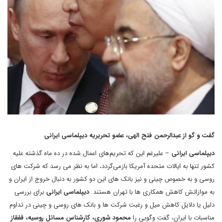
گفت و گو از عبدالرحمن فتح الهی، عضو تحریریه دیپلماسی ایرانی
دیپلماسی ایرانی
– علیرغم این که تحریم‌های اعمال شده در ده ماه گذشته علیه
کشور تنها به ایالات متحده آمریکا بازمی‌گردد، اما به نظر می رسد که شرکت های
روسی و به خصوص چینی و نیز بانک های این دو کشور به دنبال خروج از ایران و
به موازاتش کاهش همکاری ها با تهران هستند.
دیپلماسی ایرانی
برای بررسی
دلیل یا دلایل کاهش میل و رغبت شرکت ها و بانک های روسی و چینی در تداوم
مناسبات با ایران، گفت وگویی را
محمود شوری، کارشناس مسائل روسیه، قفقاز