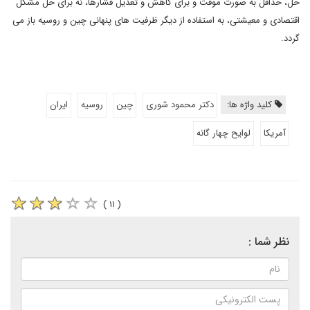
حل، حداقل به صورت موقت و برای کاهش و تعدیل فشارها، نه برای حل مشکل
اقتصادی و معیشتی، به استفاده از دیگر ظرفیت های پنهانی چین و روسیه باز می
گردد.
کلید واژه ها:
دکتر محمود شوری
چین
روسیه
ایران
آمریکا
لوایح چهار گانه
( ۱۱ )
نظر شما :