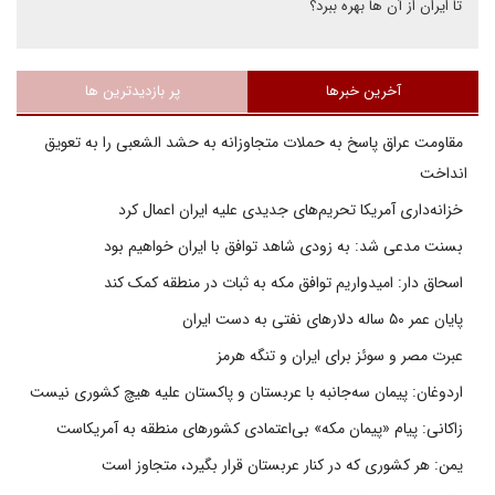
تا ایران از آن ها بهره ببرد؟
آخرین خبرها
پر بازدیدترین ها
مقاومت عراق پاسخ به حملات متجاوزانه به حشد الشعبی را به تعویق
انداخت
خزانه‌داری آمریکا تحریم‌های جدیدی علیه ایران اعمال کرد
بسنت مدعی شد: به زودی شاهد توافق با ایران خواهیم بود
اسحاق دار: امیدواریم توافق مکه به ثبات در منطقه کمک کند
پایان عمر ۵۰ ساله دلارهای نفتی به دست ایران
عبرت مصر و سوئز برای ایران و تنگه هرمز
اردوغان: پیمان سه‌جانبه با عربستان و پاکستان علیه هیچ کشوری نیست
زاکانی: پیام «پیمان مکه» بی‌اعتمادی کشورهای منطقه به آمریکاست
یمن: هر کشوری که در کنار عربستان قرار بگیرد، متجاوز است