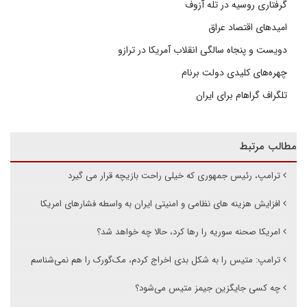
گرفتاری روسیه در تله آزوف
امیدهای اقتصاد عراق
دویست و پنجاه سالگی انقلاب آمریکا در ترازو
چهره‌های کلیدی دولت برنام
تلگراف گراهام برای ایران
مطالب مرتبط
ترامپ، رئیس جمهوری که خیلی راحت بازیچه قرار می گیرد
افزایش هزینه های نظامی و امنیتی ایران به واسطه فشارهای امریکا
امریکا صحنه سوریه را رها کرد، حالا چه خواهد شد؟
ترامپ: متیس را به شکل بدی اخراج کردم، مک‌گورک را هم نمی‌شناسم
چه کسی جایگزین جیمز متیس می‌شود؟