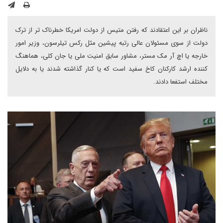
ناظران بر این اعتقادند که رفتن متیس از دولت امریکا خطرناک تر از ترک
دولت از سوی مسئولان عالی رتبه پیشین مثل رکس تیلرسون، وزیر امور
خارجه یا اچ آر مک مستر، مشاور سابق امنیت ملی یا جان کلی، هماهنگ
کننده ارشد کارکنان کاخ سفید است که یا کنار گذاشته شدند یا به دلایل
مختلف استفعا دادند.