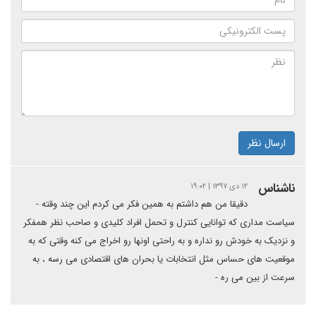
ارسال نظر
ناشناس
۱۲ دی ۱۳۹۷ | ۱۹:۰۲
دقیقا من هم داشتم به همین فکر می کردم این چند وقته -
سیاست مداری که توانایی کنترل و تحمل افراد کلیدی و صاحب نظر همفکر
و نزدیک به خودش رو نداره و به راحتی اونها رو اخراج می کنه وقتی که به
موقعیت های حساس مثل انتخابات یا بحران های اقتصادی می رسه ، به
سرعت از بین می ره -