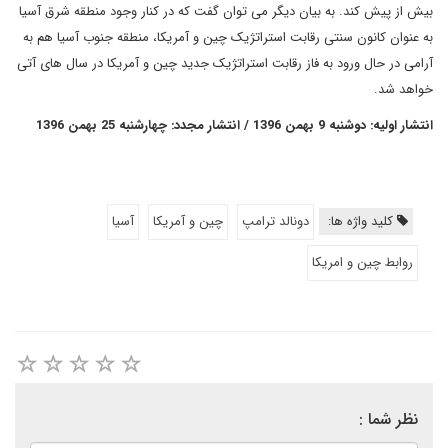
بیش از پیش کند. به بیان دیگر می ­توان گفت که در کنار وجود منطقه شرق آسیا
به عنوان کانون سنتی رقابت استراتژیک چین و آمریکا، منطقه جنوب آسیا هم به
آرامی در حال ورود به فاز رقابت استراتژیک جدید چین و آمریکا در سال های آتی
خواهد شد.
انتشار اولیه: دوشنبه 9 بهمن 1396 / انتشار مجدد: چهارشنبه 25 بهمن 1396
کلید واژه ها:
دونالد ترامپ
چین و آمریکا
آسیا
روابط چین و امریکا
نظر شما :