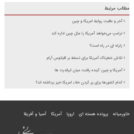
مطالب مرتبط
آخر و عاقبت روابط امریکا و چین
ترامپ می‌خواهد آمریکا را مثل چین اداره کند
زلزله ای در راه است؟
تلاش خطرناک آمریکا برای تسلط بر اقیانوس آرام
آمریکا و چین: آینده رقابت میان ابرقدرت ها
کدام کشورها برای پر کردن خلاء امریکا خیز برداشته اند؟
خاورمیانه
پرونده هسته ای
اروپا
آمریکا
آسیا و آفریقا