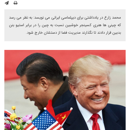
محمد زارع در یادداشتی برای دیپلماسی ایرانی می نویسد: به نظر می رسد
که چینی ها هنری کسینجر خوشبین نسبت به چین را در برابر استیو بنن
بدبین قرار دادند تا نگذارند مدیریت فضا از دستشان خارج شود.