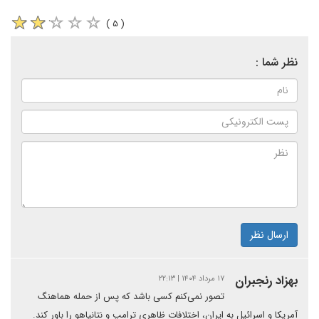
( ۵ )
نظر شما :
ارسال نظر
بهزاد رنجبران
۱۷ مرداد ۱۴۰۴ | ۲۲:۱۳
تصور نمی‌کنم کسی باشد که پس از حمله هماهنگ
آمریکا و اسرائیل به ایران، اختلافات ظاهری ترامپ و نتانیاهو را باور کند.