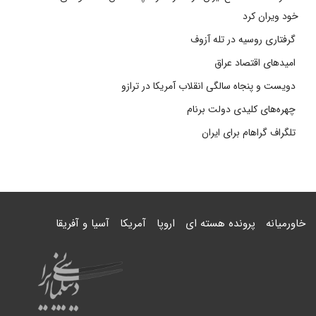
خود ویران کرد
گرفتاری روسیه در تله آزوف
امیدهای اقتصاد عراق
دویست و پنجاه سالگی انقلاب آمریکا در ترازو
چهره‌های کلیدی دولت برنام
تلگراف گراهام برای ایران
خاورمیانه
پرونده هسته ای
اروپا
آمریکا
آسیا و آفریقا