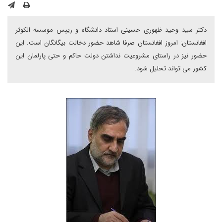
دکتر سید وحید ظهوری حسینی استاد دانشگاه و رییس موسسه الکوثر
افغانستان: امروز افغانستان صرفا شاهد حضور دخالت بیگانگان است. این
حضور نیز در راستای مشروعیت نداشتن دولت حاکم و حتی پارلمان این
کشور می تواند تحلیل شود.