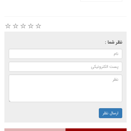
نظر شما :
ارسال نظر