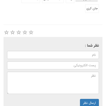
جان کری
نظر شما :
ارسال نظر