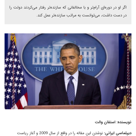
اگر او در دوره‌ای آرام‌تر و با مخالفانی که سازنده‌تر رفتار می‌کردند دولت را
در دست داشت، می‌توانست به مراتب سازنده‌تر عمل کند.
نویسنده: استفان والت
دیپلماسی ایرانی:
نوشتن این مقاله را در واقع از سال 2009 و آغاز ریاست