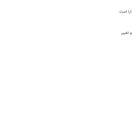
ارا است.
 تغییر