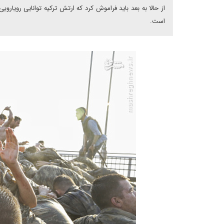
از حالا به بعد باید فراموش کرد که ارتش ترکیه توانایی رویاروی
است.