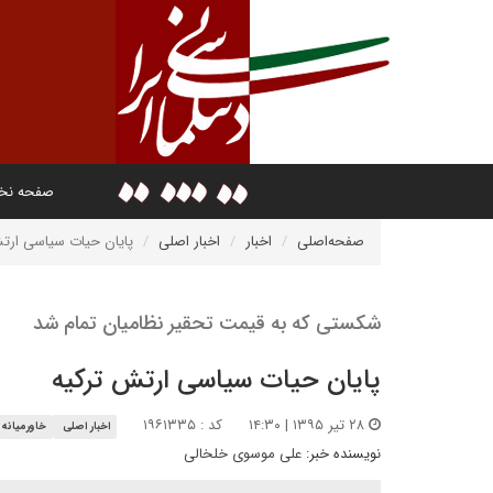
صفحه ن
صفحه‌اصلی
اخبار
اخبار اصلی
پایان حیات سیاسی ارت
شکستی که به قیمت تحقیر نظامیان تمام شد
پایان حیات سیاسی ارتش ترکیه
۲۸ تیر ۱۳۹۵ | ۱۴:۳۰
کد : ۱۹۶۱۳۳۵
اخبار اصلی
خاورمیانه
نویسنده خبر:
على موسوى خلخالى