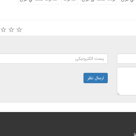
ارسال نظر
ا