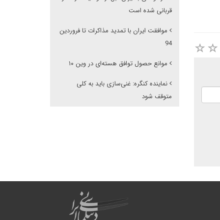
قربانی شده است
موافقت ایران با تمدید مذاکرات تا فروردین
94
موانع حصول توافق هسته‌ای در وین ۱۰
نماینده کنگره: غنی‌سازی باید به کلی
متوقف شود