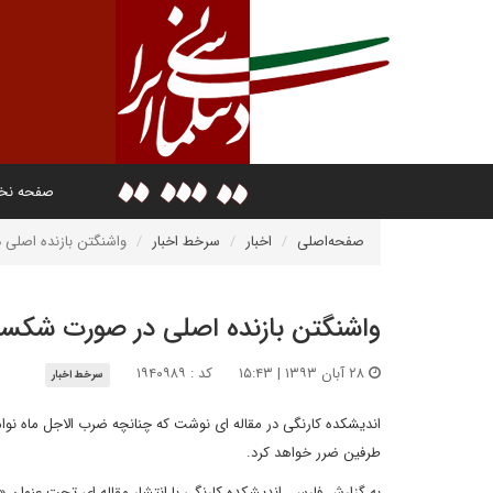
صفحه ن
صفحه‌اصلی
اخبار
سرخط اخبار
واشنگتن بازنده اصل
واشنگتن بازنده اصلی در صورت شک
۲۸ آبان ۱۳۹۳ | ۱۵:۴۳
کد : ۱۹۴۰۹۸۹
سرخط اخبار
طرفین ضرر خواهد کرد.
به گزارش فارس، اندیشکده کارنگی با انتشار مقاله ای تحت عنوان 