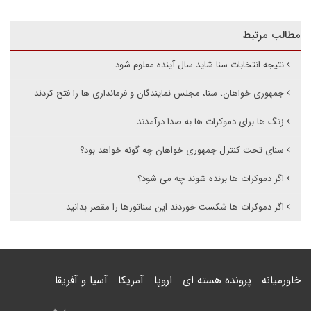
مطالب مرتبط
نتیجه انتخابات سنا شاید سال آینده معلوم شود
جمهوری خواهان، سنا، مجلس نمایندگان و فرمانداری ها را فتح کردند
زنگ ها برای دموکرات ها به صدا درآمدند
سنای تحت کنترل جمهوری خواهان چه گونه خواهد بود؟
اگر دموکرات ها برنده شوند چه می شود؟
اگر دموکرات ها شکست خوردند این سناتورها را مقصر بدانید
خاورمیانه
پرونده هسته ای
اروپا
آمریکا
آسیا و آفریقا