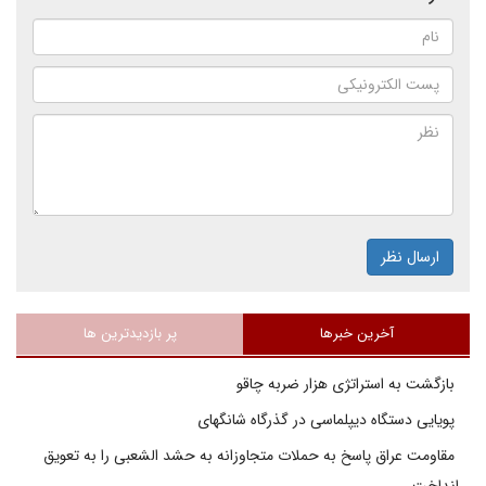
ارسال نظر
آخرین خبرها
پر بازدیدترین ها
بازگشت به استراتژی هزار ضربه چاقو
پویایی دستگاه دیپلماسی در گذرگاه شانگهای
مقاومت عراق پاسخ به حملات متجاوزانه به حشد الشعبی را به تعویق