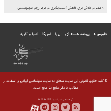
مصر در تلاش برای کاهش آسیب‌پذیری در برابر رژیم صهیونیستی
خاورمیانه
پرونده هسته ای
اروپا
آمریکا
آسیا و آفریقا
© کلیه حقوق قانونی این سایت متعلق به سایت دیپلماسی ایرانی و استفاده از
مطالب با ذکر منابع بلا مانع است.
توسعه و طراحی:
A.C.A CO