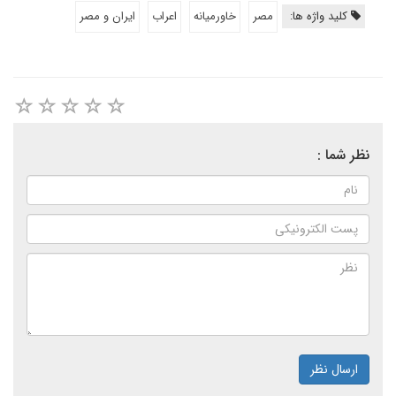
کلید واژه ها:
مصر
خاورمیانه
اعراب
ايران و مصر
نظر شما :
ارسال نظر