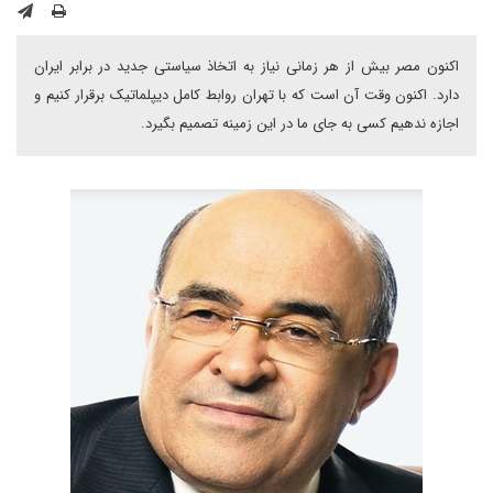
اکنون مصر بیش از هر زمانی نیاز به اتخاذ سیاستی جدید در برابر ایران
دارد. اکنون وقت آن است که با تهران روابط کامل دیپلماتیک برقرار کنیم و
اجازه ندهیم کسی به جای ما در این زمینه تصمیم بگیرد.