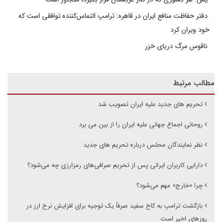
دفتر حفاظت منافع ایران در قاهره: ترامپ التماس‌کننده توافقی است که
خود ویران کرد
ناقوس مرگ دریای خزر
مطالب مرتبط
تحریم های جدید علیه ایران تصویب شد
روحانی اجماع جهانی علیه ایران را از بین می برد
نظر نمایندگان محلس درباره تحریم های جدید
دارایی کاربران ایرانی پس از تحریم صرافی‌های رمزارزی چه می‌شود؟
چرا «خارج» مهم می‌شود؟
بازگشت ترامپ به کاخ سفید صرفاً یک توجیه برای افزایش نرخ ارز در
روزهای اخیر است