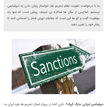
ما با درخواست تقویت نظام تحریم ها، خواستار پایان دادن به دیپلماسی
نیستیم. اما پس از سال ها مذاکره بی نتیجه، روشن است که تنها راه
موفقیت گفت و گو ها این است که مقامات تهران فشار را احساس کنند تا
رفتار خود را تغییر دهند.
دیپلماسی ایرانی:
مارک کیرک*
، نامی آشنا در پروژه اعمال تحریم ها علیه ایران به