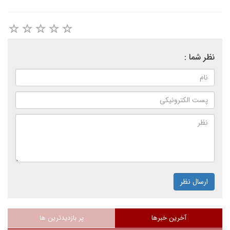
نظر شما :
ارسال نظر
آخرین خبرها
پر بازدیدترین ها