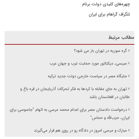
چهره‌های کلیدی دولت برنام
تلگراف گراهام برای ایران
مطالب مرتبط
گره سوریه در تهران باز می شود؟
سیسی، دیکتاتور مورد حمایت غرب و جهان عرب
جایگاه مصر در سیاست خارجی دولت جدید ترکیه
تهران به جای مقابله با کردها به فکر تحرکات آذربایجان در قره باغ و
طالبان در افغانستان باشد
درخواست دادستان مصر برای اعدام محمد مرسی به اتهام "جاسوسی برای
ایران، حزب‌الله و حماس"
مبارک و مرسی امروز در دادگاه رو در روی هم قرار می‌گیرند