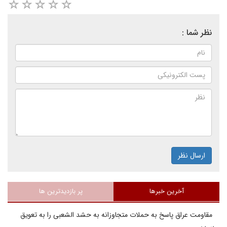
نظر شما :
ارسال نظر
آخرین خبرها
پر بازدیدترین ها
مقاومت عراق پاسخ به حملات متجاوزانه به حشد الشعبی را به تعویق