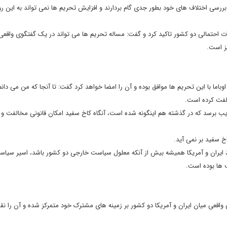
و بررسی اختلاف های خود بطور جدی گام بردارند و افزایش تحریم ها نمی تواند به این ر
ات احتمالی دو کشور تاکید کرد و گفت: مساله تحریم ها می تواند در یک گفتگوی واقع
یز است.
اما با این تحریم ها موافق بوده و آن را امضا خواهد کرد گفت: تا آنجا که من می دانم
الفت کرده است.
ب برسد که در گذشته هم اینگونه شده است، آنگاه کاخ سفید امکان قانونی مخالفت و 
خ سفید بر نمی آید.
ابط ایران و آمریکا همیشه بیش از آنکه معلول سیاست خارجی دو کشور باشد، اسیر سیا
 ها بوده است.
 واقعی میان ایران و آمریکا دو کشور بر زمینه های مشترک خود متمرکز شده و آن را نق