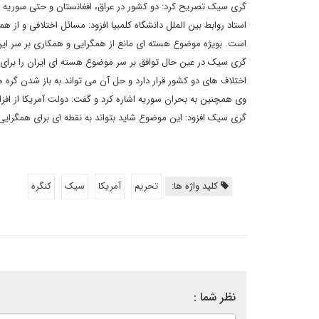
گری سیک تصریح کرد: دو کشور در عراق، افغانستان و حتی سوریه د
استاد روابط بین الملل دانشگاه کلمبیا افزود: مسائل اختلافی و از هم
است. بویژه موضوع هسته ای مانع از همگرایی و همکاری بر سر ا
گری سیک در عین حال توافق بر سر موضوع هسته ای ایران را برای
اختلاف های دو کشور قرار دارد و حل آن می تواند به باز شدن گره ه
وی همچنین به بحران سوریه اشاره کرد و گفت: دولت آمریکا از افزای
گری سیک افزود: این موضوع شاید بتواند به نقطه ای برای همگرایی
کلید واژه ها:
تحریم
آمریکا
سیک
کنگره
نظر شما :