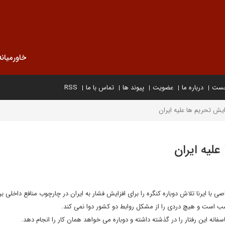
خاورمیانه
خست
درباره ما
عضویت
پیوند ها
تماس با ما
RSS
ایش تحریم ها علیه ایران
لیه ایران
ی با ایرنا تلاش دوباره کنگره را برای افزایش فشار به ایران در چارچوب منافع داخلی ب
اسب است و هیچ دردی را از مشکل روابط دو کشور دوا نمی کند.
فانه این رفتار را در گذشته داشته و دوباره می خواهد همان کار را انجام دهد.