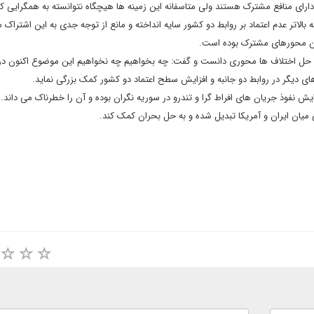
ارای منافع مشترک هستند ولی متاسفانه این زمینه ها هیچگاه نتوانسته به همگرایی ک
ه بالاتر عدم اعتماد بر روابط دو کشور سایه انداخته و مانع از توجه جدی به این اشتراک 
ین محورهای مشترک بوده است.
 حل اختلاف ها محوری دانست و گفت: چه بخواهیم چه نخواهیم این موضوع اکنون در 
ای دیگر در روابط دو جانبه و افزایش سطح اعتماد دو کشور کمک بزرگی نماید.
ش نفوذ جریان های افراط گرا و تندرو در سوریه نگران بوده و آن را خطرناک می داند.
 میان ایران و آمریکا تبدیل شده و به حل بحران کمک کند.