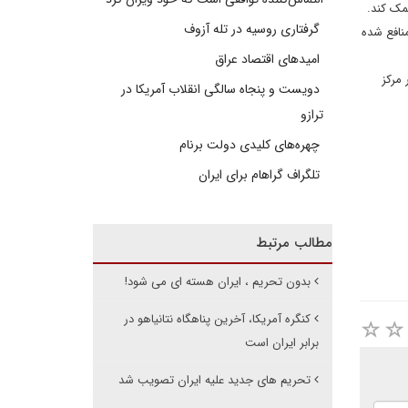
مک کند.
گرفتاری روسیه در تله آزوف
منافع شده
امیدهای اقتصاد عراق
مرکز
دویست و پنجاه سالگی انقلاب آمریکا در
ترازو
چهره‌های کلیدی دولت برنام
تلگراف گراهام برای ایران
مطالب مرتبط
بدون تحریم ، ایران هسته ای می شود!
کنگره آمریکا، آخرین پناهگاه نتانیاهو در
برابر ایران است
تحریم های جدید علیه ایران تصویب شد