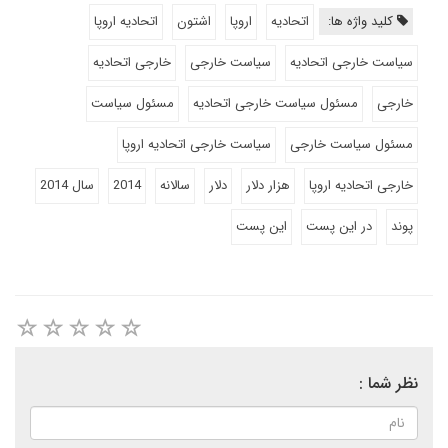
کلید واژه ها:
اتحادیه
اروپا
اشتون
اتحادیه اروپا
سیاست خارجی اتحادیه
سیاست خارجی
خارجی اتحادیه
خارجی
مسئول سیاست خارجی اتحادیه
مسئول سیاست
مسئول سیاست خارجی
سیاست خارجی اتحادیه اروپا
خارجی اتحادیه اروپا
هزار دلار
دلار
سالانه
2014
سال 2014
پوند
در این پست
این پست
نظر شما :