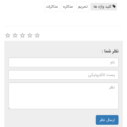
کلید واژه ها:
تحریم
مذاکره
مذاکرات
نظر شما :
ارسال نظر