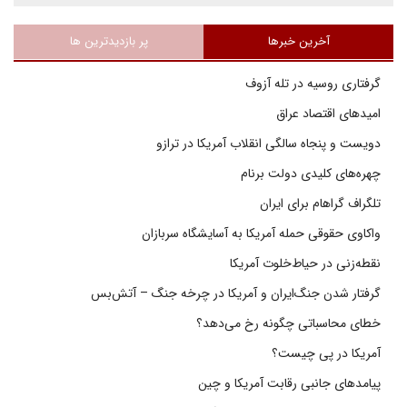
آخرین خبرها
پر بازدیدترین ها
گرفتاری روسیه در تله آزوف
امیدهای اقتصاد عراق
دویست و پنجاه سالگی انقلاب آمریکا در ترازو
چهره‌های کلیدی دولت برنام
تلگراف گراهام برای ایران
واکاوی حقوقی حمله آمریکا به آسایشگاه سربازان
نقطه‌زنی در حیاط‌خلوت آمریکا
گرفتار شدن جنگ‌ایران و آمریکا در چرخه جنگ – آتش‌بس
خطای محاسباتی چگونه رخ می‌دهد؟
آمریکا در پی چیست؟
پیامدهای جانبی رقابت آمریکا و چین