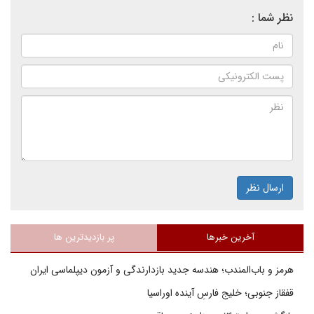
نظر شما :
ارسال نظر
آخرین خبرها
پر بازدیدترین ها
هرمز و باب‌المندب؛ هندسه جدید بازدارندگی و آزمون دیپلماسی ایران
قفقاز جنوبی؛ خلیج فارسِ آینده اوراسیا