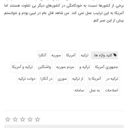
برخی از کشورها نسبت به خودکامگی در کشورهای دیگر بی تفاوت هستند اما
آمریکا به این ترتیب عمل نمی کند. من شاهد قتل عام در لیبی بودم و نتوانستم
بیش از این صبر کنم.
کلید واژه ها:
ترکیه
آمریکا
سوریه
آنکارا
جمهوری آمریکا
ترکیه و
مردم سوریه
واشنگتن
ترکیه و آمریکا
ترکیه در
آمریکا با
از ترکیه
سوری
در آنکارا
دولت ترکیه
اصلاحات
به عمل
سامانه