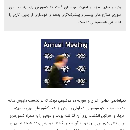
رئیس سابق سازمان امنیت عربستان گفت که کشورش باید به مخالفان
سوری سلاح های بیشتر و پیشرفته‌تری بدهد و خودداری از چنین کاری را
اشتباهی نابخشودنی دانست.
دیپلماسی ایرانی:
ایران و سوریه دو موضوعی بودند که بر نشست داووس سایه
انداخته بودند. دو موضوعی که اولی را بیش از همه کشورهای غربی به ویژه
امریکا و اسرائیل انگشت روی آن گذاشته بودند و دومی را به همراه کشورهای
غربی کشورهای عربی نیز درباره آن سخن گفتند. درباره پرونده هسته ای ایران