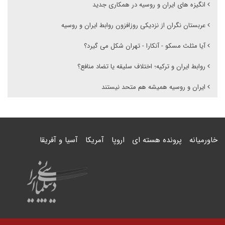
انگیزه های ایران و روسیه در همکاری جدید
عربستان نگران از نزدیکی روزافزون روابط ایران و روسیه
آیا مثلث مسکو - آنکارا - تهران شکل می گیرد؟
روابط ایران و ترکیه؛ اختلاف سلیقه یا تضاد منافع؟
ایران و روسیه همیشه هم متحد نیستند
خاورمیانه
پرونده هسته ای
اروپا
آمریکا
آسیا و آفریقا