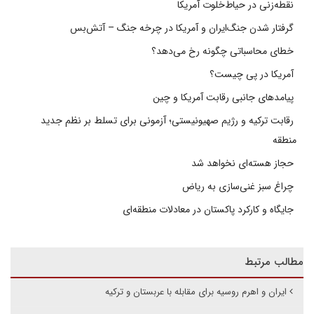
نقطه‌زنی در حیاط‌خلوت آمریکا
گرفتار شدن جنگ‌ایران و آمریکا در چرخه جنگ – آتش‌بس
خطای محاسباتی چگونه رخ می‌دهد؟
آمریکا در پی چیست؟
پیامدهای جانبی رقابت آمریکا و چین
رقابت ترکیه و رژیم صهیونیستی؛ آزمونی برای تسلط بر نظم جدید
منطقه
حجاز هسته‌ای نخواهد شد
چراغ سبز غنی‌سازی به ریاض
جایگاه و کارکرد پاکستان در معادلات منطقه‌ای
مطالب مرتبط
ایران و اهرم روسیه برای مقابله با عربستان و ترکیه