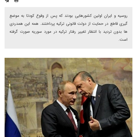
روسیه و ایران اولین کشورهایی بودند که پس از وقوع کودتا به موضع
گیری قاطع در حمایت از دولت قانونی ترکیه پرداختند. همه این همدردی
ها بدون تردید با انتظار تغییر رفتار ترکیه در مورد سوریه صورت گرفته
است.