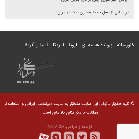
رونمایی از نسل جدید مخازن نفت در ایران
خاورمیانه
پرونده هسته ای
اروپا
آمریکا
آسیا و آفریقا
© کلیه حقوق قانونی این سایت متعلق به سایت دیپلماسی ایرانی و استفاده از
مطالب با ذکر منابع بلا مانع است.
توسعه و طراحی:
A.C.A CO