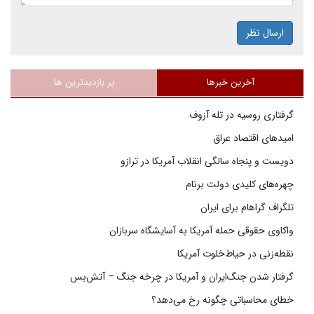
ارسال نظر
آخرین خبرها
پر بازدیدترین ها
گرفتاری روسیه در تله آزوف
امیدهای اقتصاد عراق
دویست و پنجاه سالگی انقلاب آمریکا در ترازو
چهره‌های کلیدی دولت برنام
تلگراف گراهام برای ایران
واکاوی حقوقی حمله آمریکا به آسایشگاه سربازان
نقطه‌زنی در حیاط‌خلوت آمریکا
گرفتار شدن جنگ‌ایران و آمریکا در چرخه جنگ – آتش‌بس
خطای محاسباتی چگونه رخ می‌دهد؟