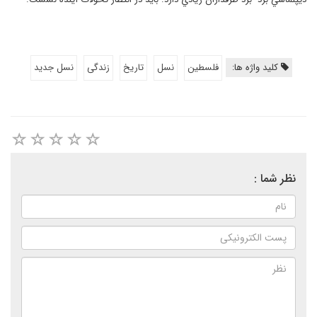
کلید واژه ها:
فلسطین
نسل
تاریخ
زندگی
نسل جدید
نظر شما :