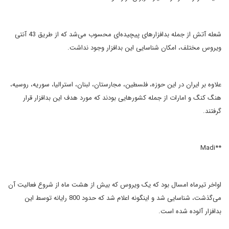
شعله آتش از جمله بدافزارهای پیچیده‌ای محسوب می‌شد که از طریق 43 آنتی
ویروس مختلف، امکان شناسایی این بدافزار وجود نداشت.
علاوه بر ایران در این حوزه، فلسطین،‌ مجارستان، ‌لبنان، استرالیا، ‌سوریه، ‌روسیه،‌
هنگ کنگ و امارات از جمله کشورهایی بودند که مورد هدف این بدافزار قرار
گرفتند.
**Madi
اواخر تیرماه امسال بود که یک ویروس که بیش از هشت ماه از شروع فعالیت آن
می‌گذشت، شناسایی شد و اینگونه اعلام شد که حدود 800 رایانه توسط این
بدافزار آلوده شده است.