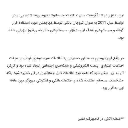
این بدافزار در 10 آگوست سال 2012 تحت خانواده تروجان‌ها شناسایی و در
اواسط سال 2011 به عنوان تروجان بانکی توسط مهاجمین مورد استفاده قرار
گرفته و سیستم‌های هدف این بدافزار، سیستم‌های خانواده ویندوز ارزیابی شده
بود.
در واقع این تروجان به منظور دستیابی به اطلاعات سیستم‌های قربانی و سرقت
اطلاعات اعتباری، پست الکترونیکی و شبکه‌های اجتماعی ایجاد شده بود و کارکرد
آن به این شکل نبود که همه نوع اطلاعات قابل جمع‌آوری در آن ذخیره شود بلکه
مشخصات سیستم استفاده شده و اطلاعات بانکی و اینترنتی مرورگر مورد علاقه
این بدافزار بود.
**شعله آتش در تجهیزات نفتی