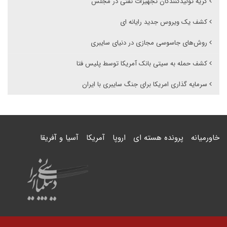
گریه تولیدکنندگان تجهیزات نفتی در مجلس
کشف یک ویروس جدید رایانه ای
روش‌های جاسوسی‌ مجازی در دنیای سایبری
کشف حمله به سیتی بانک آمریکا توسط پلیس فتا
سرمایه گذاری امریکا برای جنگ سایبری با ایران
خاورمیانه
پرونده هسته ای
اروپا
آمریکا
آسیا و آفریقا