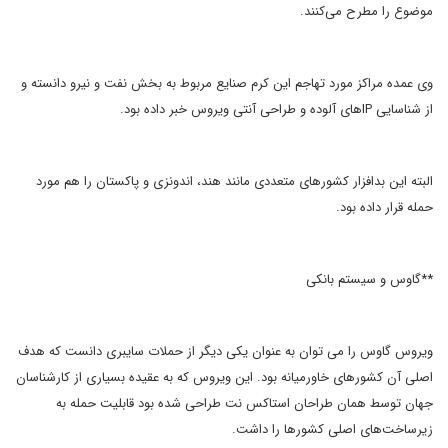
موضوع را مطرح می‌کنند.
وی عمده مراکز مورد تهاجم این کرم صنایع مربوط به بخش نفت و نیرو دانسته و
از شناسایی IPهای آلوده و طراحی آنتی ‌ویروس خبر داده بود.
البته این بدافزار کشورهای متعددی مانند هند، اندونزی و پاکستان را هم مورد
حمله قرار داده بود.
**گاوس و سیستم بانکی
ویروس گاوس را می توان به عنوان یکی دیگر از حملات سایبری دانست که هدف
اصلی آن کشورهای خاورمیانه بود. این ویروس که به عقیده بسیاری از کارشناسان
جهان توسط همان طراحان استاکس نت طراحی شده بود قابلیت حمله به
زیرساخت‌های اصلی کشورها را داشت.