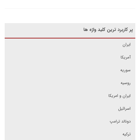
پر کاربرد ترین کلید واژه ها
ایران
آمریکا
سوریه
روسیه
ایران و امریکا
اسرائیل
دونالد ترامپ
ترکیه