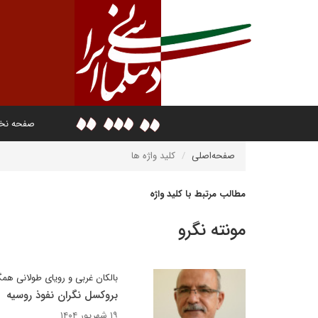
صفحه ن
صفحه‌اصلی
کلید واژه ها
مطالب مرتبط با کلید واژه
مونته نگرو
بالکان غربی و رویای طولانی همگ
بروکسل نگران نفوذ روسیه
۱۹ شهریور ۱۴۰۴