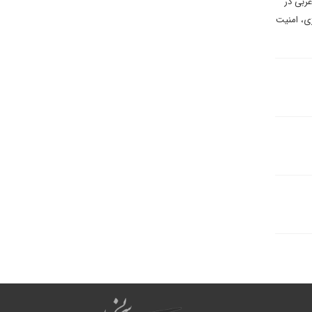
غربی در
ژی، امنیت