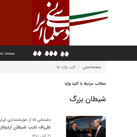
صفحه ن
صفحه‌اصلی
کلید واژه ها
مطالب مرتبط با کلید واژه
شیطان بزرگ
دشمنانی که از خویشتنداری ایران
علی‌اف نایب شیطان اردوغان 
۲۱ آبان ۱۴۰۱