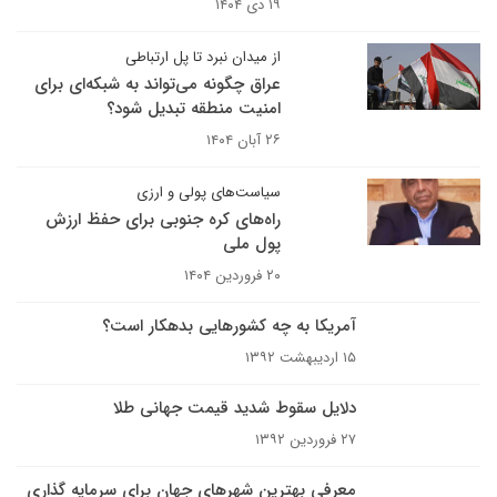
۱۹ دی ۱۴۰۴
از میدان نبرد تا پل ارتباطی
عراق چگونه می‌تواند به شبکه‌ای برای
امنیت منطقه‌ تبدیل شود؟
۲۶ آبان ۱۴۰۴
سیاست‌های پولی و ارزی
راه‌های کره جنوبی برای حفظ ارزش
پول ملی
۲۰ فروردین ۱۴۰۴
آمریکا به چه کشورهایی بدهکار است؟
۱۵ اردیبهشت ۱۳۹۲
دلایل سقوط شدید قیمت جهانی طلا
۲۷ فروردین ۱۳۹۲
معرفی بهترین شهرهای جهان برای سرمایه گذاری