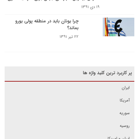
۱۹ دی ۱۳۹۱
چرا یونان باید در منطقه پولی یورو
بماند؟
۲۲ تیر ۱۳۹۱
پر کاربرد ترین کلید واژه ها
ایران
آمریکا
سوریه
روسیه
ایران و امریکا