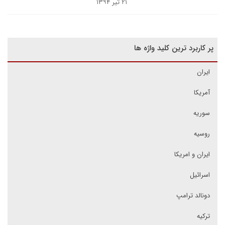
۲۱ تیر ۱۳۹۴
پر کاربرد ترین کلید واژه ها
ایران
آمریکا
سوریه
روسیه
ایران و امریکا
اسرائیل
دونالد ترامپ
ترکیه