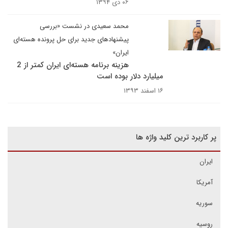
۰۶ دی ۱۳۹۴
محمد سعیدی در نشست «بررسی
پیشنهادهای جدید برای حل پرونده هسته‌ای
ایران»
هزینه برنامه هسته‌ای ایران کمتر از 2
میلیارد دلار بوده است
۱۶ اسفند ۱۳۹۳
پر کاربرد ترین کلید واژه ها
ایران
آمریکا
سوریه
روسیه