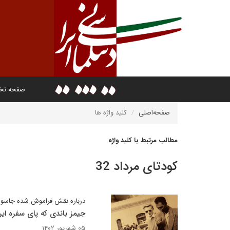
صفحه ن
صفحه‌اصلی
کلید واژه ها
مطالب مرتبط با کلید واژه
کودتای مرداد 32
درباره نقش فراموش شده جاسوس بریتا
جیمز باندی که پای سفره ای
۰۵ شهریور ۱۴۰۲