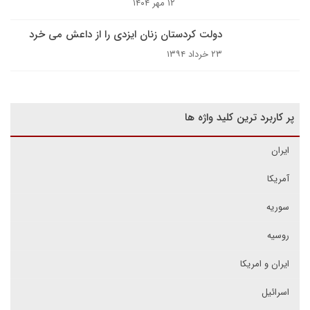
۱۲ مهر ۱۴۰۴
دولت کردستان زنان ایزدی را از داعش می خرد
۲۳ خرداد ۱۳۹۴
پر کاربرد ترین کلید واژه ها
ایران
آمریکا
سوریه
روسیه
ایران و امریکا
اسرائیل