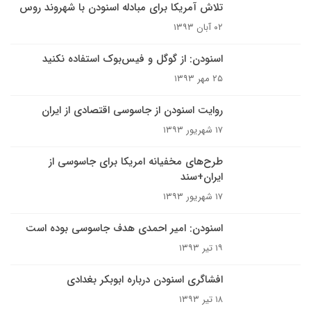
تلاش آمریکا برای مبادله اسنودن با شهروند روس
۰۲ آبان ۱۳۹۳
اسنودن: از گوگل و فیس‌بوک استفاده‌ نکنید
۲۵ مهر ۱۳۹۳
روایت اسنودن از جاسوسی اقتصادی از ایران
۱۷ شهریور ۱۳۹۳
طرح‌های مخفیانه امریکا برای جاسوسی از
ایران+سند
۱۷ شهریور ۱۳۹۳
اسنودن: امیر احمدی هدف جاسوسی بوده است
۱۹ تیر ۱۳۹۳
افشاگری اسنودن درباره ابوبکر بغدادی
۱۸ تیر ۱۳۹۳