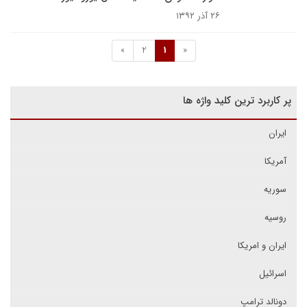
۲۶ آذر ۱۳۹۲
»
2
1
«
پر کاربرد ترین کلید واژه ها
ایران
آمریکا
سوریه
روسیه
ایران و امریکا
اسرائیل
دونالد ترامپ