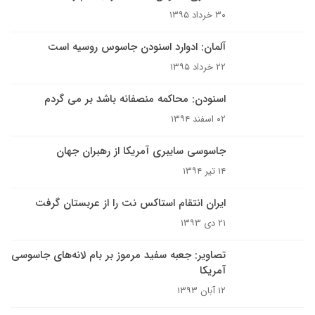
۳۰ خرداد ۱۳۹۵
آلمان: ادوارد اسنودن جاسوس روسیه است
۲۲ خرداد ۱۳۹۵
اسنودن: محاکمه منصفانه باشد بر می گردم
۰۲ اسفند ۱۳۹۴
جاسوسی سایبری آمریکا از رهبران جهان
۱۴ تیر ۱۳۹۴
ایران انتقام استاکس نت را از عربستان گرفت
۲۱ دی ۱۳۹۳
تصاویر: جعبه‌ سفید مرموز بر بام لانه‌های جاسوسی
آمریکا
۱۲ آبان ۱۳۹۳