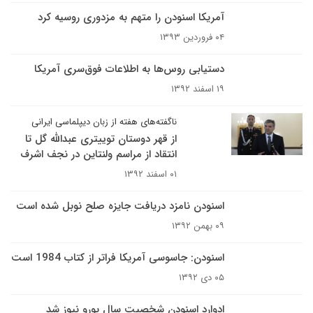
آمریکا اسنودن را متهم به مزدوری روسیه کرد
۰۴ فروردین ۱۳۹۳
دستیابی روس‌ها به اطلاعات فوق‌سری آمریکا
۱۹ اسفند ۱۳۹۲
ناگفته‌های هفته از زبان دیپلماسی ایرانی
از قهر دوستان توییتری عبدالله گل تا
انتقاد از مراسم ولنتاین در نجف اشرف
۰۱ اسفند ۱۳۹۲
اسنودن نامزد دریافت جایزه صلح نوبل شده است
۰۹ بهمن ۱۳۹۲
اسنودن: جاسوسی‌ آمریکا فراتر از کتاب 1984 است
۰۵ دی ۱۳۹۲
ادوارد اسنودن شخصیت سال یورو نیوز شد