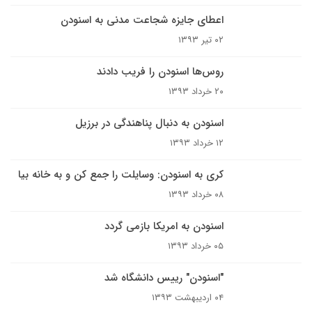
اعطای جایزه شجاعت مدنی به اسنودن
۰۲ تیر ۱۳۹۳
روس‌ها اسنودن را فریب دادند
۲۰ خرداد ۱۳۹۳
اسنودن به دنبال پناهندگی در برزیل
۱۲ خرداد ۱۳۹۳
کری به اسنودن: وسایلت را جمع کن و به خانه بیا
۰۸ خرداد ۱۳۹۳
اسنودن به امریکا بازمی گردد
۰۵ خرداد ۱۳۹۳
"اسنودن" رییس دانشگاه شد
۰۴ اردیبهشت ۱۳۹۳