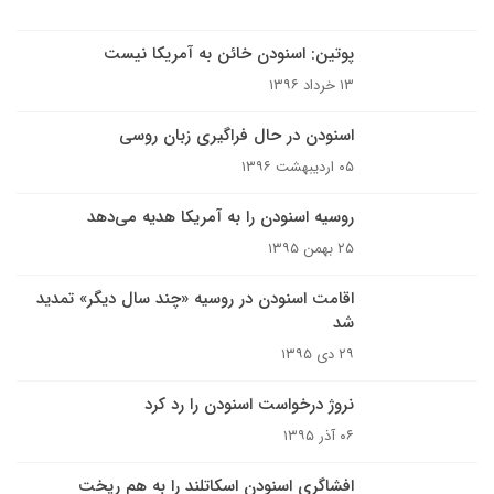
پوتین: اسنودن خائن به آمریکا نیست
۱۳ خرداد ۱۳۹۶
اسنودن در حال فراگیری زبان روسی
۰۵ اردیبهشت ۱۳۹۶
روسیه اسنودن را به آمریکا هدیه می‌دهد
۲۵ بهمن ۱۳۹۵
اقامت اسنودن در روسیه «چند سال دیگر» تمدید
شد
۲۹ دی ۱۳۹۵
نروژ درخواست اسنودن را رد کرد
۰۶ آذر ۱۳۹۵
افشاگری اسنودن اسکاتلند را به هم ریخت