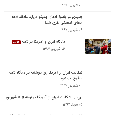
۰۶ شهریور ۱۳۹۷
جنیدی در پاسخ ادعای پمپئو درباره دادگاه لاهه:
ادعای ضعیفی طرح شد!
۰۶ شهریور ۱۳۹۷
دادگاه ایران و آمریکا در لاهه
گالری
۰۶ شهریور ۱۳۹۷
شکایت ایران از آمریکا روز دوشنبه در دادگاه لاهه
مطرح می‌شود
۰۲ شهریور ۱۳۹۷
بررسی شکایت ایران از آمریکا در لاهه از ۵ شهریور
۰۵ مرداد ۱۳۹۷