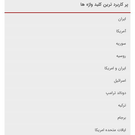
پر کاربرد ترین کلید واژه ها
ایران
آمریکا
سوریه
روسیه
ایران و امریکا
اسرائیل
دونالد ترامپ
ترکیه
برجام
ایالات متحده امریکا