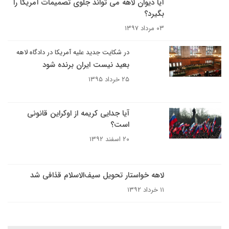
آیا دیوان لاهه می تواند جلوی تصمیمات آمریکا را
بگیرد؟
۰۳ مرداد ۱۳۹۷
در شکایت جدید علیه آمریکا در دادگاه لاهه
بعید نیست ایران برنده شود
۲۵ خرداد ۱۳۹۵
آیا جدایی کریمه از اوکراین قانونی
است؟
۲۰ اسفند ۱۳۹۲
لاهه خواستار تحویل سیف‌الاسلام قذافی شد
۱۱ خرداد ۱۳۹۲