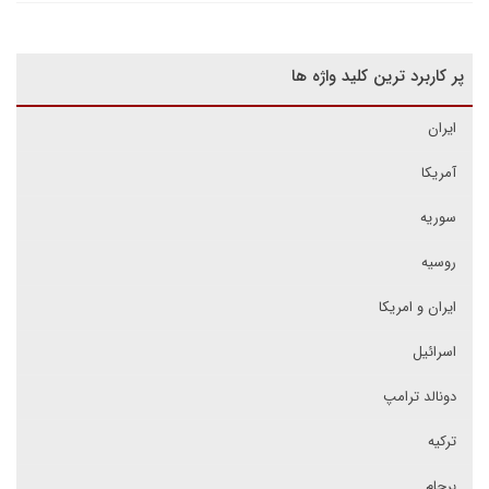
پر کاربرد ترین کلید واژه ها
ایران
آمریکا
سوریه
روسیه
ایران و امریکا
اسرائیل
دونالد ترامپ
ترکیه
برجام