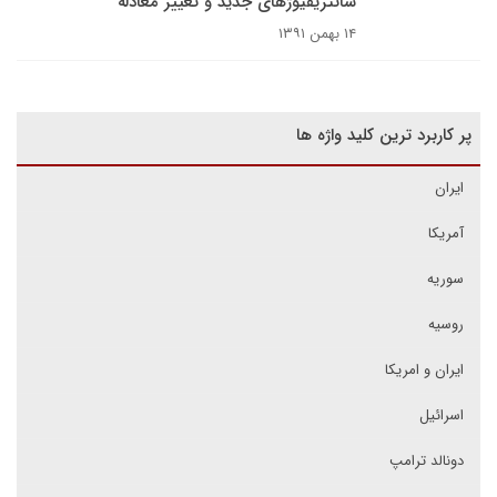
سانتریفیوژهای جدید و تغییر معادله
۱۴ بهمن ۱۳۹۱
پر کاربرد ترین کلید واژه ها
ایران
آمریکا
سوریه
روسیه
ایران و امریکا
اسرائیل
دونالد ترامپ