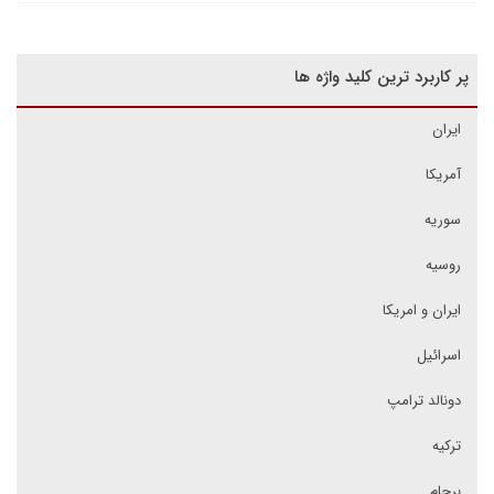
پر کاربرد ترین کلید واژه ها
ایران
آمریکا
سوریه
روسیه
ایران و امریکا
اسرائیل
دونالد ترامپ
ترکیه
برجام