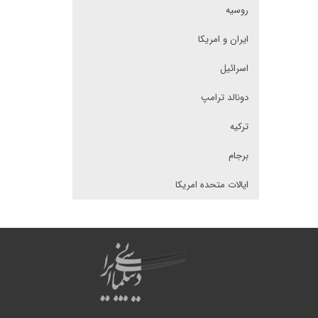
روسیه
ایران و امریکا
اسرائیل
دونالد ترامپ
ترکیه
برجام
ایالات متحده امریکا