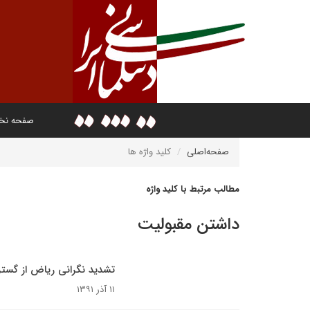
صفحه ن
صفحه‌اصلی
کلید واژه ها
مطالب مرتبط با کلید واژه
داشتن مقبولیت
تشدید نگرانی ریاض از گستر
۱۱ آذر ۱۳۹۱