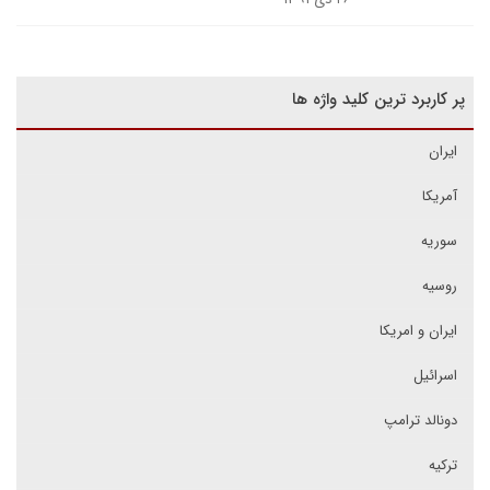
پر کاربرد ترین کلید واژه ها
ایران
آمریکا
سوریه
روسیه
ایران و امریکا
اسرائیل
دونالد ترامپ
ترکیه