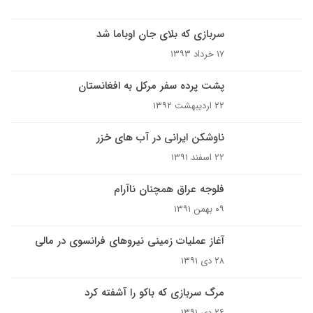
سربازی که بلای جان اوباما شد
۱۷ خرداد ۱۳۹۳
پشت پرده سفر مرکل به افغانستان
۲۲ اردیبهشت ۱۳۹۲
ناوشکن ایرانی در آب های خزر
۲۲ اسفند ۱۳۹۱
فلوجه عراق همچنان ناآرام
۰۹ بهمن ۱۳۹۱
آغاز عملیات زمینی نیروهای فرانسوی در مالی
۲۸ دی ۱۳۹۱
مرگ سربازی که باکو را آشفته کرد
۲۶ دی ۱۳۹۱