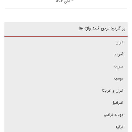
۲۱ آبان ۱۴۰۴
پر کاربرد ترین کلید واژه ها
ایران
آمریکا
سوریه
روسیه
ایران و امریکا
اسرائیل
دونالد ترامپ
ترکیه