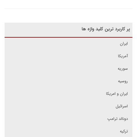
پر کاربرد ترین کلید واژه ها
ایران
آمریکا
سوریه
روسیه
ایران و امریکا
اسرائیل
دونالد ترامپ
ترکیه